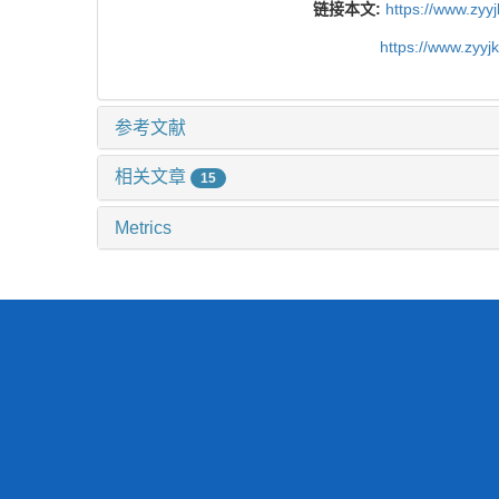
链接本文:
https://www.zyy
https://www.zyy
参考文献
相关文章
15
Metrics