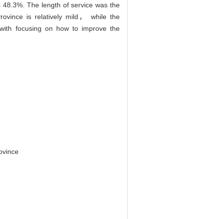
 48.3%. The length of service was the
rovince is relatively mild， while the
 with focusing on how to improve the
ovince