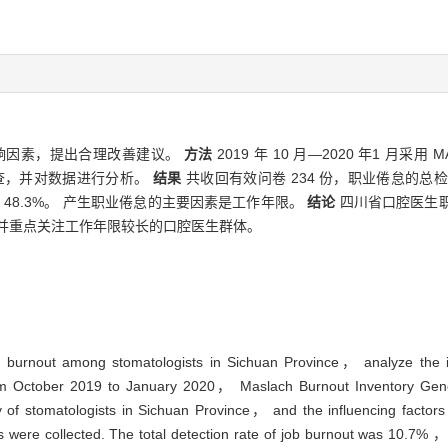
响因素，提出合理改善建议。
方法
2019 年 10 月—2020 年1 月采用
查，并对数据进行分析。
结果
共收回有效问卷 234 份，职业倦怠的总检
为 48.3%。 产生职业倦怠的主要因素是工作年限。
结论
四川省口腔医生
并重点关注工作年限较长的口腔医生群体。
ob burnout among stomatologists in Sichuan Province， analyze the 
 October 2019 to January 2020， Maslach Burnout Inventory G
f stomatologists in Sichuan Province， and the influencing factors 
s were collected. The total detection rate of job burnout was 10.7% ， 