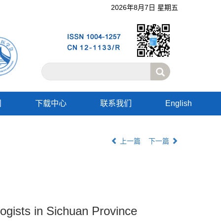
2026年8月7日 星期五
阅
下载中心
联系我们
English
上一篇
下一篇
logists in Sichuan Province