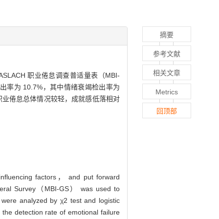
摘要
参考文献
相关文章
 MASLACH 职业倦怠调查普适量表（MBI-
出率为 10.7%，其中情绪衰竭检出率为
Metrics
职业倦怠总体情况较轻，成就感低落相对
回顶部
influencing factors， and put forward
eneral Survey（MBI-GS） was used to
were analyzed by χ2 test and logistic
the detection rate of emotional failure