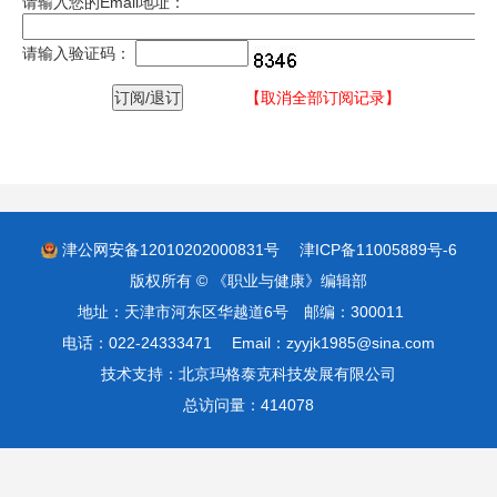
请输入您的Email地址：
请输入验证码：
【取消全部订阅记录】
津公网安备12010202000831号
津ICP备11005889号-6
版权所有 © 《职业与健康》编辑部
地址：天津市河东区华越道6号 邮编：300011
电话：022-24333471 Email：zyyjk1985@sina.com
技术支持：
北京玛格泰克科技发展有限公司
总访问量：
414078