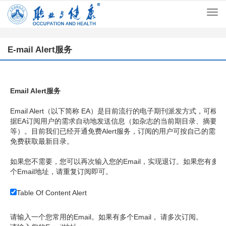
Togg
navi
E-mail Alert服务
Email Alert服务
Email Alert（以下简称 EA）是目前流行的电子期刊派发方式，可根
据EA订阅用户的需求自动地发送信息（如杂志的当前期目录、摘要
等）。目前我们已经开通免费Alert服务，订阅的用户可按自己的需求
免费获取最新目录。
如果您不需要，您可以再次输入您的Email，实现退订。如果您有多
个Email地址，请重复订阅即可。
Table Of Content Alert
请输入一个您常用的Email。如果有多个Email， 请多次订阅。