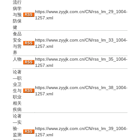
流行
病学
https://www.zyyjk.com.cn/CN/rss_lm_29_1004-
与预
1257.xml
防保
健
食品
安全
https://www.zyyjk.com.cn/CN/rss_lm_33_1004-
与营
1257.xml
养
人物
https://www.zyyjk.com.cn/CN/rss_lm_35_1004-
1257.xml
论著
—职
业卫
https://www.zyyjk.com.cn/CN/rss_lm_38_1004-
生与
1257.xml
职业
相关
疾病
论著
—实
验·
https://www.zyyjk.com.cn/CN/rss_lm_39_1004-
监测
1257.xml