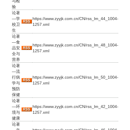
与检
验
论著
—学
https://www.zyyjk.com.cn/CN/rss_lm_44_1004-
校卫
1257.xml
生
论著
—食
https://www.zyyjk.com.cn/CN/rss_lm_48_1004-
品安
1257.xml
全与
营养
论著
—流
行病
https://www.zyyjk.com.cn/CN/rss_lm_50_1004-
学与
1257.xml
预防
保健
论著
—环
https://www.zyyjk.com.cn/CN/rss_lm_42_1004-
境与
1257.xml
健康
论著
—文
https://www.zyyjk.com.cn/CN/rss_lm_46_1004-