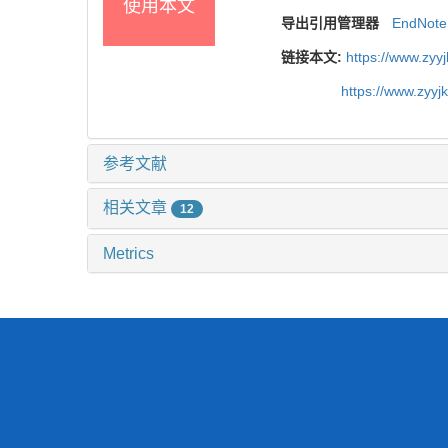
使用本文
导出引用管理器
EndNote
链接本文:
https://www.zyy
https://www.zyy
参考文献
相关文章
12
Metrics