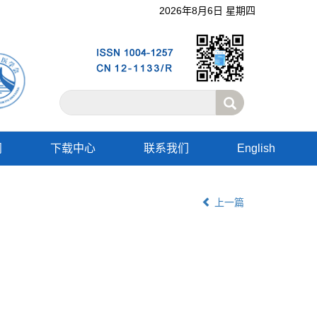
2026年8月6日 星期四
阅
下载中心
联系我们
English
上一篇