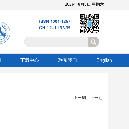
2026年8月8日 星期六
阅
下载中心
联系我们
English
上一期
下一期