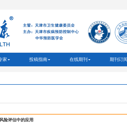
专家
投稿指南
在线期刊
期刊订
风险评估中的应用