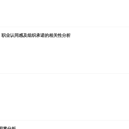
、职业认同感及组织承诺的相关性分析
关因素分析