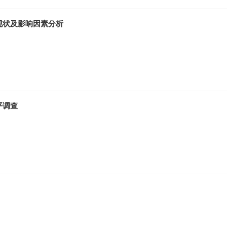
现状及影响因素分析
平调查