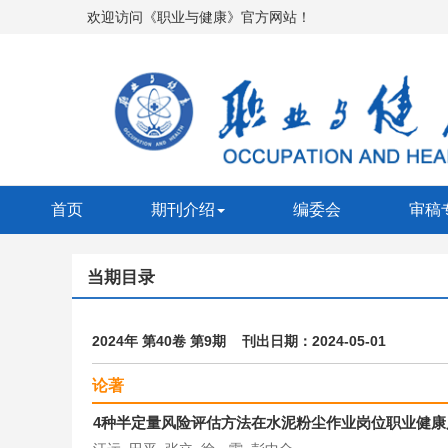
欢迎访问《职业与健康》官方网站！
首页
期刊介绍
编委会
审稿
当期目录
2024年 第40卷 第9期 刊出日期：2024-05-01
论著
4种半定量风险评估方法在水泥粉尘作业岗位职业健康