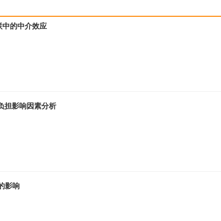
联中的中介效应
病负担影响因素分析
的影响