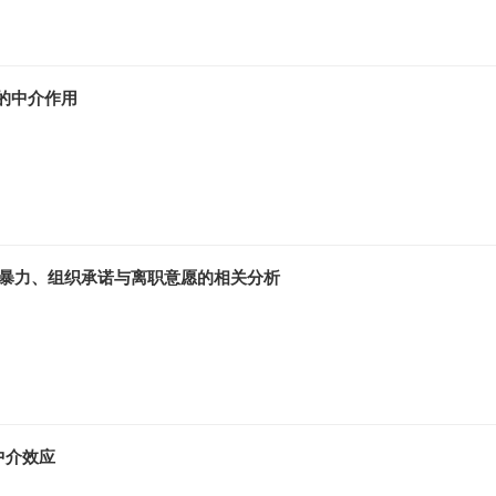
的中介作用
理暴力、组织承诺与离职意愿的相关分析
中介效应