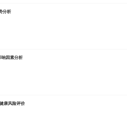
势分析
影响因素分析
健康风险评价