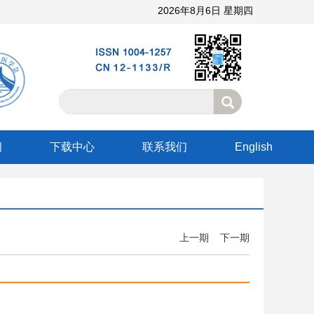
2026年8月6日 星期四
阅
下载中心
联系我们
English
上一期
下一期