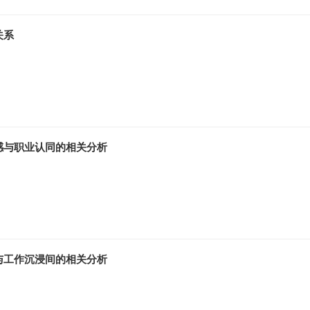
关系
感与职业认同的相关分析
与工作沉浸间的相关分析