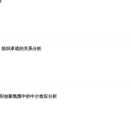
用
、组织承诺的关系分析
组织创新氛围中的中介效应分析