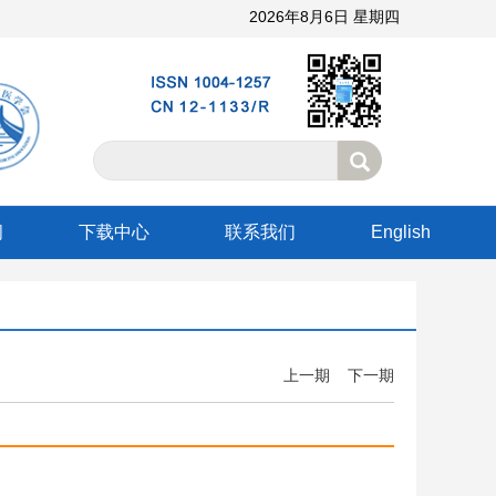
2026年8月6日 星期四
阅
下载中心
联系我们
English
上一期
下一期