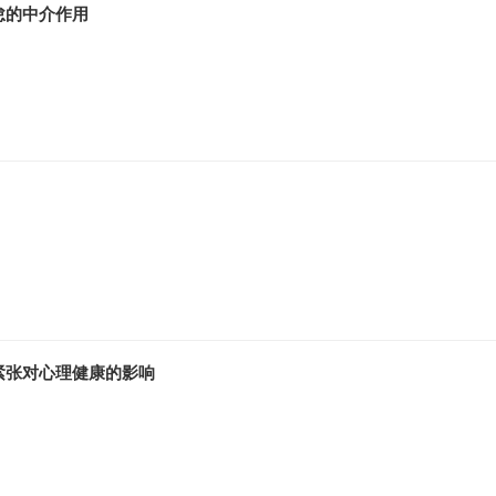
怠的中介作用
紧张对心理健康的影响