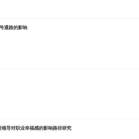
信号通路的影响
型领导对职业幸福感的影响路径研究