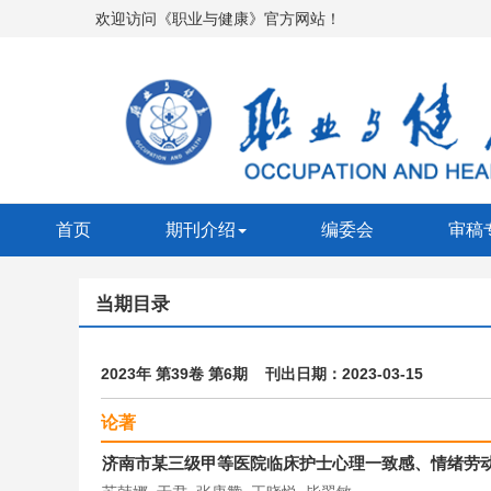
欢迎访问《职业与健康》官方网站！
首页
期刊介绍
编委会
审稿
当期目录
2023年 第39卷 第6期 刊出日期：2023-03-15
论著
济南市某三级甲等医院临床护士心理一致感、情绪劳