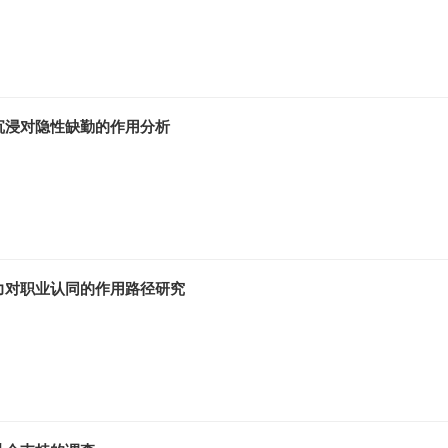
沉浸对隐性缺勤的作用分析
力对职业认同的作用路径研究