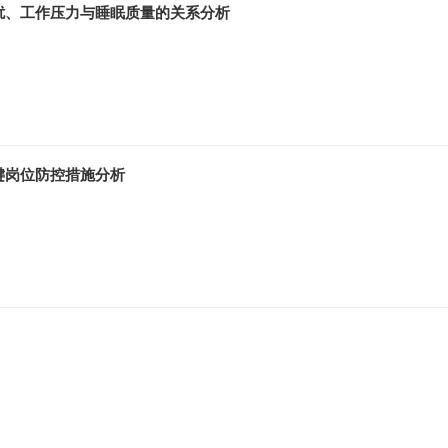
扰、工作压力与睡眠质量的关系分析
键岗位防控措施分析