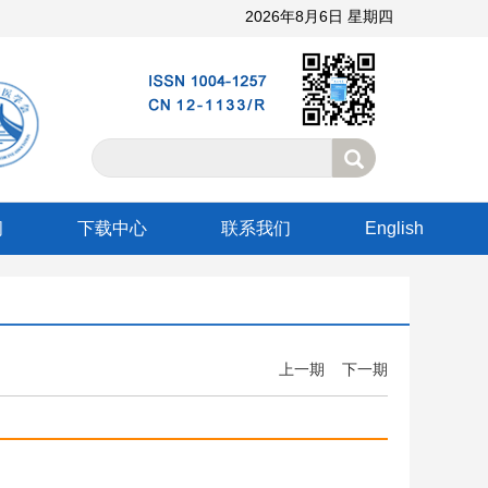
2026年8月6日 星期四
阅
下载中心
联系我们
English
上一期
下一期