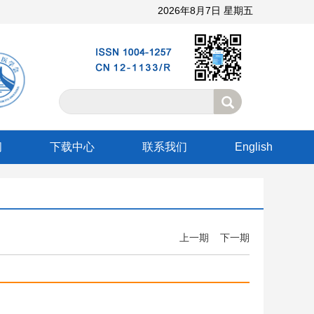
2026年8月7日 星期五
阅
下载中心
联系我们
English
上一期
下一期