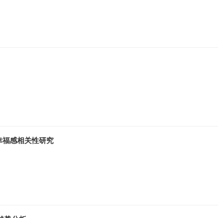
幸福感相关性研究