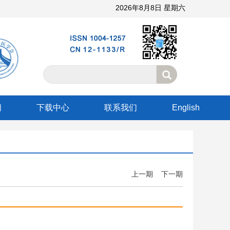
2026年8月8日 星期六
阅
下载中心
联系我们
English
上一期
下一期