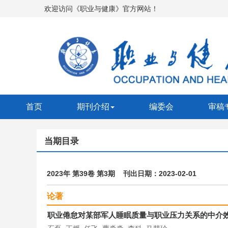
欢迎访问《职业与健康》官方网站！
首页
期刊介绍
编委会
审稿
当期目录
2023年 第39卷 第3期 刊出日期：2023-02-01
论著
职业倦怠对某部军人睡眠质量与职业压力关系的中介