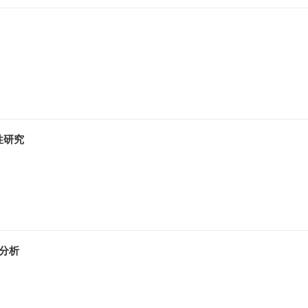
性研究
分析