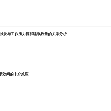
现状及与工作压力源和睡眠质量的关系分析
绩效间的中介效应