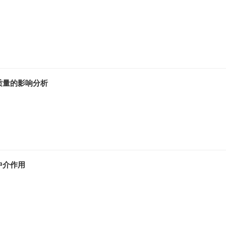
质量的影响分析
中介作用