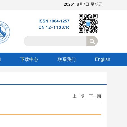
2026年8月7日 星期五
阅
下载中心
联系我们
English
上一期
下一期