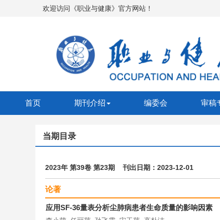
欢迎访问《职业与健康》官方网站！
首页
期刊介绍
编委会
审稿
当期目录
2023年 第39卷 第23期 刊出日期：2023-12-01
论著
应用SF-36量表分析尘肺病患者生命质量的影响因素