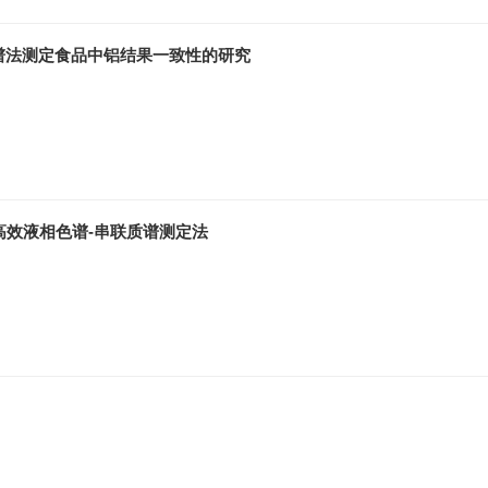
谱法测定食品中铝结果一致性的研究
高效液相色谱-串联质谱测定法