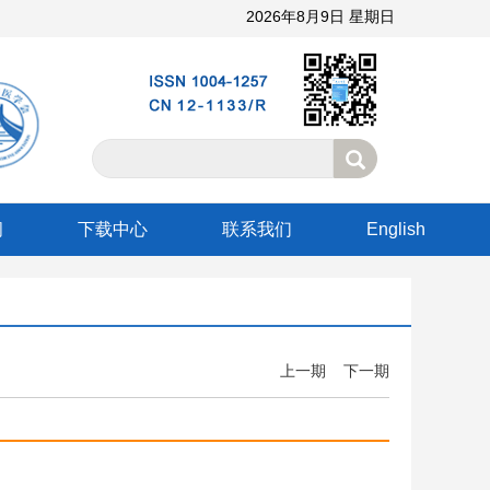
2026年8月9日 星期日
阅
下载中心
联系我们
English
上一期
下一期