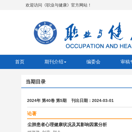
欢迎访问《职业与健康》官方网站！
首页
期刊介绍
编委会
审稿
当期目录
2024年 第40卷 第5期 刊出日期：2024-03-01
论著
尘肺患者心理健康状况及其影响因素分析