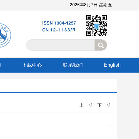
2026年8月7日 星期五
阅
下载中心
联系我们
English
上一期
下一期